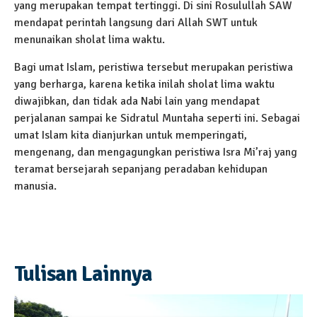
yang merupakan tempat tertinggi. Di sini Rosulullah SAW
mendapat perintah langsung dari Allah SWT untuk
menunaikan sholat lima waktu.
Bagi umat Islam, peristiwa tersebut merupakan peristiwa
yang berharga, karena ketika inilah sholat lima waktu
diwajibkan, dan tidak ada Nabi lain yang mendapat
perjalanan sampai ke Sidratul Muntaha seperti ini. Sebagai
umat Islam kita dianjurkan untuk memperingati,
mengenang, dan mengagungkan peristiwa Isra Mi’raj yang
teramat bersejarah sepanjang peradaban kehidupan
manusia.
Tulisan Lainnya