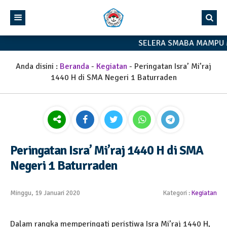
SELERA SMABA MAMPU 
Anda disini :
Beranda
-
Kegiatan
-
Peringatan Isra’ Mi’raj
1440 H di SMA Negeri 1 Baturraden
Peringatan Isra’ Mi’raj 1440 H di SMA
Negeri 1 Baturraden
Minggu, 19 Januari 2020
Kategori :
Kegiatan
Dalam rangka memperingati peristiwa Isra Mi’raj 1440 H,