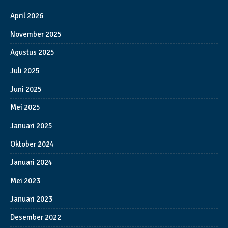
April 2026
November 2025
Agustus 2025
Juli 2025
Juni 2025
Mei 2025
Januari 2025
Oktober 2024
Januari 2024
Mei 2023
Januari 2023
Desember 2022