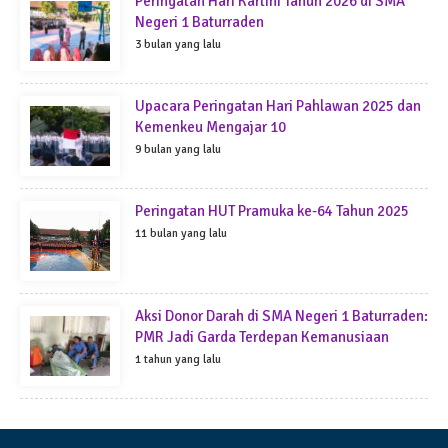
Peringatan Hari Kartini Tahun 2026 di SMA
Negeri 1 Baturraden
3 bulan yang lalu
Upacara Peringatan Hari Pahlawan 2025 dan
Kemenkeu Mengajar 10
9 bulan yang lalu
Peringatan HUT Pramuka ke-64 Tahun 2025
11 bulan yang lalu
Aksi Donor Darah di SMA Negeri 1 Baturraden:
PMR Jadi Garda Terdepan Kemanusiaan
1 tahun yang lalu