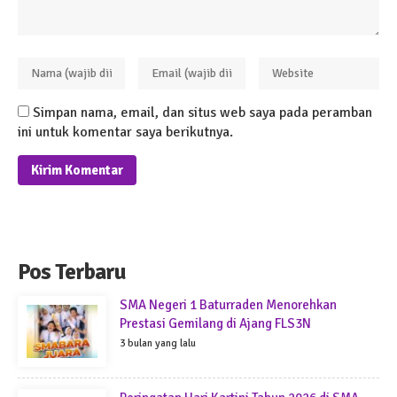
Simpan nama, email, dan situs web saya pada peramban
ini untuk komentar saya berikutnya.
Pos Terbaru
SMA Negeri 1 Baturraden Menorehkan
Prestasi Gemilang di Ajang FLS3N
3 bulan yang lalu