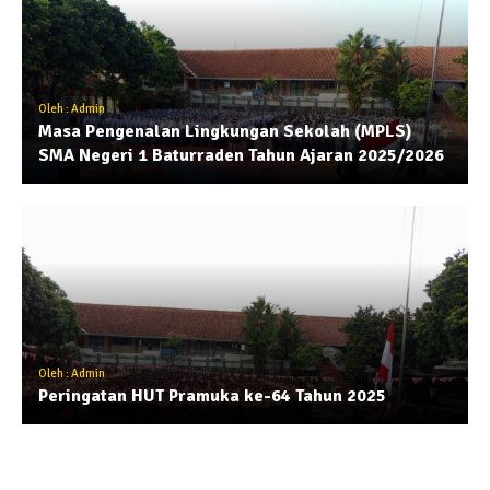
Oleh : Admin
Masa Pengenalan Lingkungan Sekolah (MPLS)
SMA Negeri 1 Baturraden Tahun Ajaran 2025/2026
Oleh : Admin
Peringatan HUT Pramuka ke-64 Tahun 2025