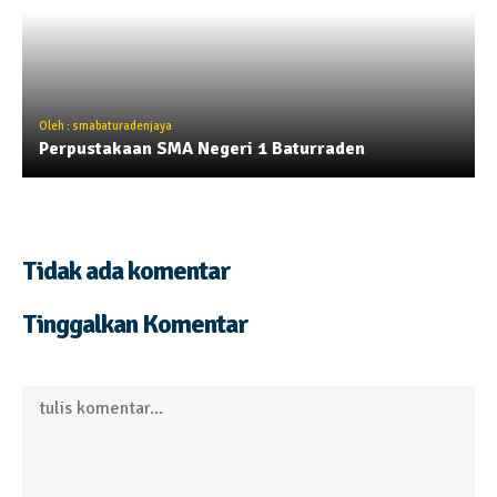
Oleh : smabaturadenjaya
Perpustakaan SMA Negeri 1 Baturraden
Tidak ada komentar
Tinggalkan Komentar