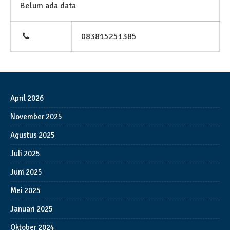
Belum ada data
083815251385
April 2026
November 2025
Agustus 2025
Juli 2025
Juni 2025
Mei 2025
Januari 2025
Oktober 2024