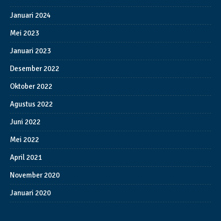
Januari 2024
Mei 2023
Januari 2023
Desember 2022
Oktober 2022
Agustus 2022
Juni 2022
Mei 2022
April 2021
November 2020
Januari 2020