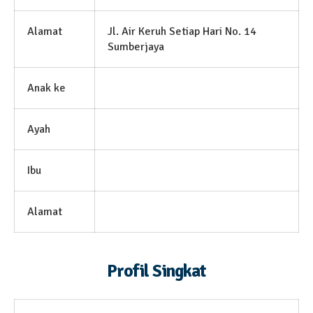
Alamat
Jl. Air Keruh Setiap Hari No. 14
Sumberjaya
Anak ke
Ayah
Ibu
Alamat
Profil Singkat