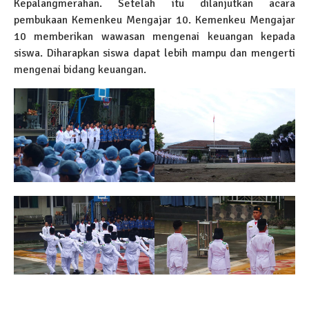
Kepalangmerahan. Setelah itu dilanjutkan acara
pembukaan Kemenkeu Mengajar 10. Kemenkeu Mengajar
10 memberikan wawasan mengenai keuangan kepada
siswa. Diharapkan siswa dapat lebih mampu dan mengerti
mengenai bidang keuangan.