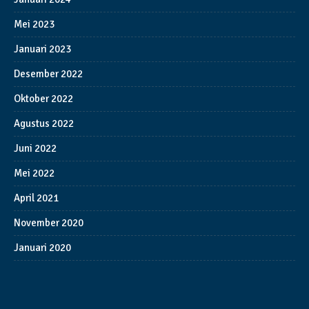
Mei 2023
Januari 2023
Desember 2022
Oktober 2022
Agustus 2022
Juni 2022
Mei 2022
April 2021
November 2020
Januari 2020