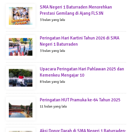
SMA Negeri 1 Baturraden Menorehkan
Prestasi Gemilang di Ajang FLS3N
3 bulan yang lalu
Peringatan Hari Kartini Tahun 2026 di SMA
Negeri 1 Baturraden
3 bulan yang lalu
Upacara Peringatan Hari Pahlawan 2025 dan
Kemenkeu Mengajar 10
8 bulan yang lalu
Peringatan HUT Pramuka ke-64 Tahun 2025
11 bulan yang lalu
Aksi Donor Darah di SMA Negeri 1 Baturraden: