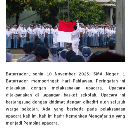
Baturraden, senin 10 November 2025. SMA Negeri 1
Baturraden memperingati hari Pahlawan. Peringatan ini
dilakukan dengan melaksanakan upacara. Upacara
dilaksanakan di lapangan basket sekolah. Upacara ini
berlangsung dengan khidmat dengan dihadiri oleh seluruh
warga sekolah. Ada yang berbeda pada pelaksanaan
upacara kali ini. Kali ini hadir Kemenkeu Mengajar 10 yang
menjadi Pembina upacara.