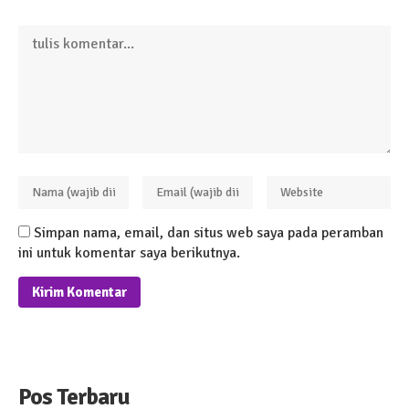
Simpan nama, email, dan situs web saya pada peramban
ini untuk komentar saya berikutnya.
Pos Terbaru