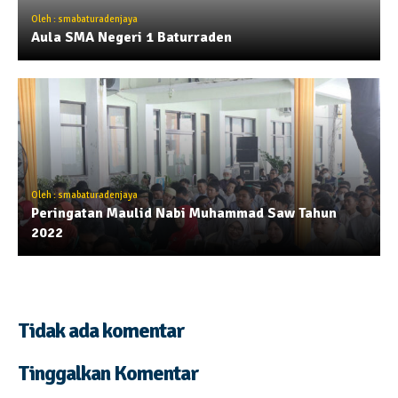
Oleh : smabaturadenjaya
Aula SMA Negeri 1 Baturraden
Oleh : smabaturadenjaya
Peringatan Maulid Nabi Muhammad Saw Tahun
2022
Tidak ada komentar
Tinggalkan Komentar