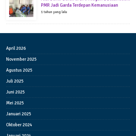
PMR Jadi Garda Terdepan Kemanusiaan
1 tahun yang lalu
April 2026
November 2025
Agustus 2025
Juli 2025
Juni 2025
Mei 2025
Januari 2025
Oktober 2024
Januari 2024