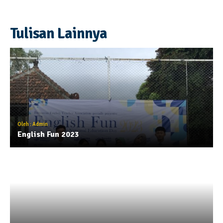
Tulisan Lainnya
Oleh : Admin
English Fun 2023