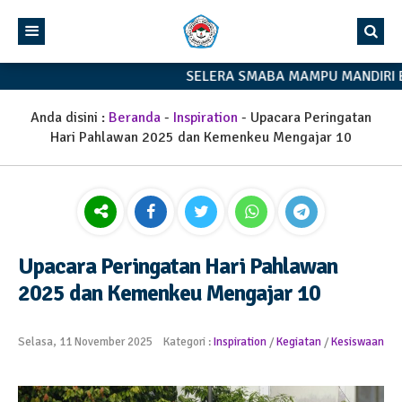
SELERA SMABA MAMPU MANDIRI 
Anda disini :
Beranda
-
Inspiration
-
Upacara Peringatan
Hari Pahlawan 2025 dan Kemenkeu Mengajar 10
Upacara Peringatan Hari Pahlawan
2025 dan Kemenkeu Mengajar 10
Selasa, 11 November 2025
Kategori :
Inspiration
/
Kegiatan
/
Kesiswaan