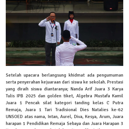
Setelah upacara berlangsung khidmat ada pengumuman
serta penyerahan kejuaraan dari siswa ke sekolah. Prestasi
yang diraih siswa diantaranya; Nanda Arif Juara 3 Karya
Tulis IPB 2025 dan golden tiket, Algebra Mustafa Kamil
Juara 1 Pencak silat kategori tanding kelas C Putra
Remaja, Juara 1 Tari Tradisional Dies Natalies ke-62
UNSOED atas nama, Intan, Aurel, Diva, Kesya, Arum, Juara
harapan 1 Pendidikan Remaja Sebaya dan Juara Harapan 3