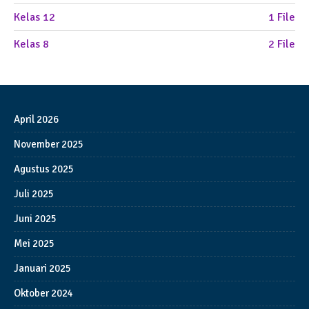
Kelas 12
1 File
Kelas 8
2 File
April 2026
November 2025
Agustus 2025
Juli 2025
Juni 2025
Mei 2025
Januari 2025
Oktober 2024