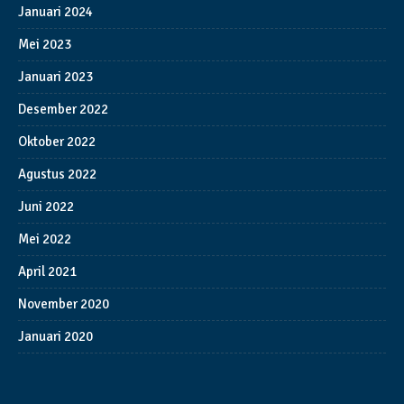
Januari 2024
Mei 2023
Januari 2023
Desember 2022
Oktober 2022
Agustus 2022
Juni 2022
Mei 2022
April 2021
November 2020
Januari 2020