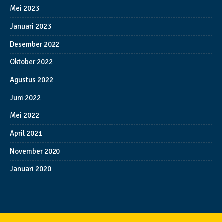
Mei 2023
Januari 2023
Desember 2022
Oktober 2022
Agustus 2022
Juni 2022
Mei 2022
April 2021
November 2020
Januari 2020