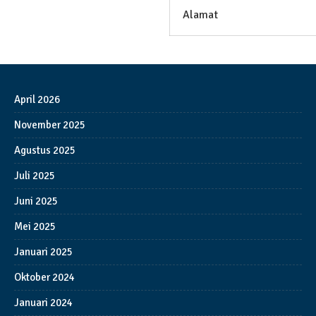
Alamat
April 2026
November 2025
Agustus 2025
Juli 2025
Juni 2025
Mei 2025
Januari 2025
Oktober 2024
Januari 2024