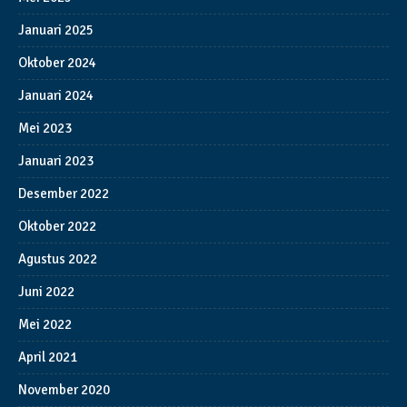
Januari 2025
Oktober 2024
Januari 2024
Mei 2023
Januari 2023
Desember 2022
Oktober 2022
Agustus 2022
Juni 2022
Mei 2022
April 2021
November 2020