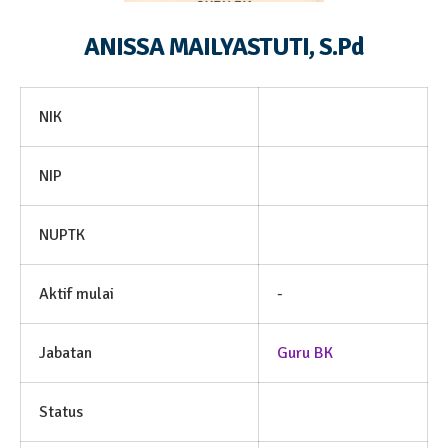
ANISSA MAILYASTUTI, S.Pd
NIK
NIP
NUPTK
Aktif mulai
-
Jabatan
Guru BK
Status