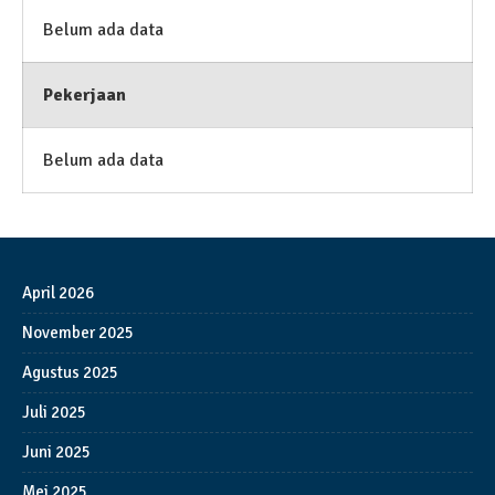
Belum ada data
Pekerjaan
Belum ada data
April 2026
November 2025
Agustus 2025
Juli 2025
Juni 2025
Mei 2025