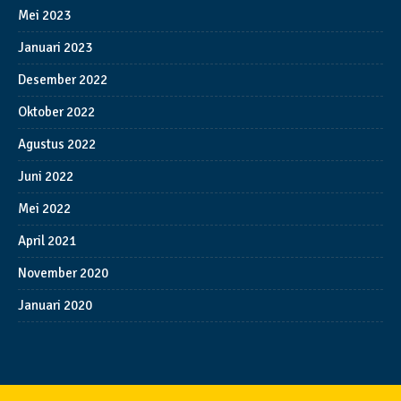
Mei 2023
Januari 2023
Desember 2022
Oktober 2022
Agustus 2022
Juni 2022
Mei 2022
April 2021
November 2020
Januari 2020