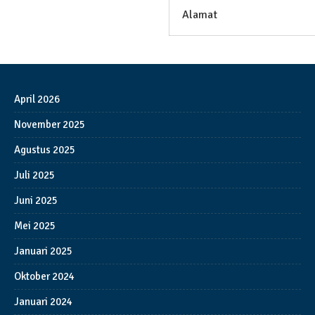
Alamat
April 2026
November 2025
Agustus 2025
Juli 2025
Juni 2025
Mei 2025
Januari 2025
Oktober 2024
Januari 2024