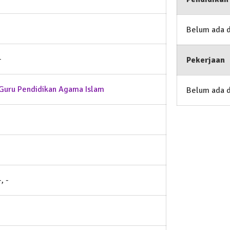
Belum ada 
-
Pekerjaan
Guru Pendidikan Agama Islam
Belum ada 
-, -