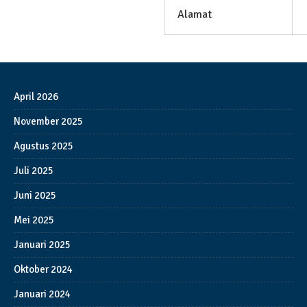
Alamat
April 2026
November 2025
Agustus 2025
Juli 2025
Juni 2025
Mei 2025
Januari 2025
Oktober 2024
Januari 2024