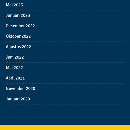
Mei 2023
Januari 2023
Desember 2022
Oktober 2022
Agustus 2022
Juni 2022
Mei 2022
April 2021
November 2020
Januari 2020