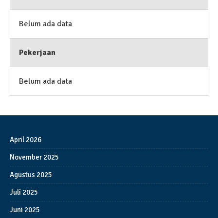
Belum ada data
Pekerjaan
Belum ada data
April 2026
November 2025
Agustus 2025
Juli 2025
Juni 2025