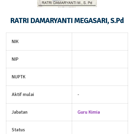
RATRI DAMARYANTI MEGASARI, S.Pd
NIK
NIP
NUPTK
Aktif mulai
-
Jabatan
Guru Kimia
Status