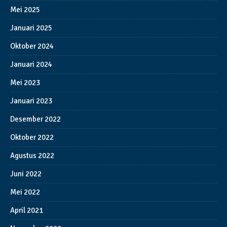
Mei 2025
Januari 2025
Oktober 2024
Januari 2024
Mei 2023
Januari 2023
Desember 2022
Oktober 2022
Agustus 2022
Juni 2022
Mei 2022
April 2021