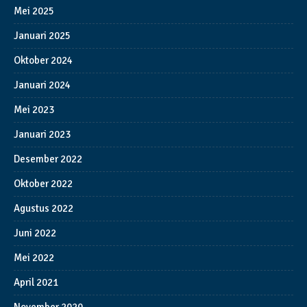
Mei 2025
Januari 2025
Oktober 2024
Januari 2024
Mei 2023
Januari 2023
Desember 2022
Oktober 2022
Agustus 2022
Juni 2022
Mei 2022
April 2021