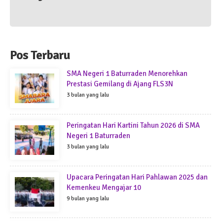
Pos Terbaru
SMA Negeri 1 Baturraden Menorehkan
Prestasi Gemilang di Ajang FLS3N
3 bulan yang lalu
Peringatan Hari Kartini Tahun 2026 di SMA
Negeri 1 Baturraden
3 bulan yang lalu
Upacara Peringatan Hari Pahlawan 2025 dan
Kemenkeu Mengajar 10
9 bulan yang lalu