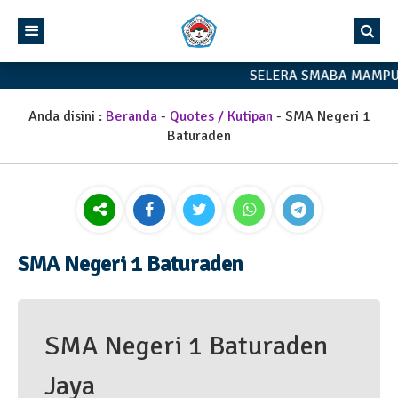
SELERA SMABA MAMPU
Anda disini :
Beranda
-
Quotes / Kutipan
-
SMA Negeri 1
Baturaden
SMA Negeri 1 Baturaden
SMA Negeri 1 Baturaden
Jaya