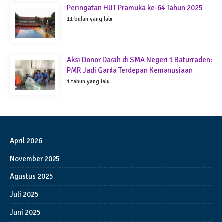
Peringatan HUT Pramuka ke-64 Tahun 2025
11 bulan yang lalu
Aksi Donor Darah di SMA Negeri 1 Baturraden:
PMR Jadi Garda Terdepan Kemanusiaan
1 tahun yang lalu
April 2026
November 2025
Agustus 2025
Juli 2025
Juni 2025