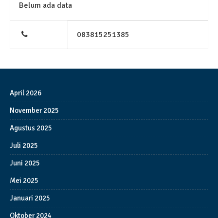
Belum ada data
083815251385
April 2026
November 2025
Agustus 2025
Juli 2025
Juni 2025
Mei 2025
Januari 2025
Oktober 2024