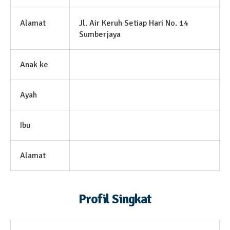
Alamat
Jl. Air Keruh Setiap Hari No. 14
Sumberjaya
Anak ke
Ayah
Ibu
Alamat
Profil Singkat