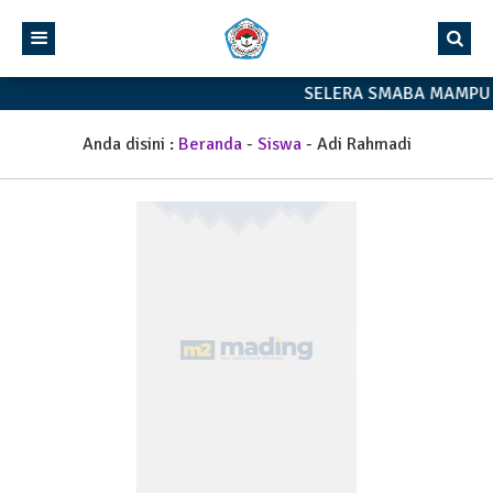
SELERA SMABA MAMPU 
Anda disini :
Beranda
-
Siswa
-
Adi Rahmadi