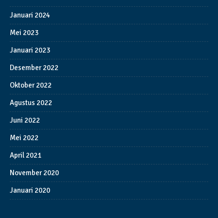
Januari 2024
Mei 2023
Januari 2023
Desember 2022
Oktober 2022
Agustus 2022
Juni 2022
Mei 2022
April 2021
November 2020
Januari 2020