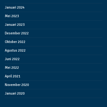
Januari 2024
Mei 2023
Januari 2023
Desember 2022
Oktober 2022
Agustus 2022
Juni 2022
Mei 2022
April 2021
November 2020
Januari 2020