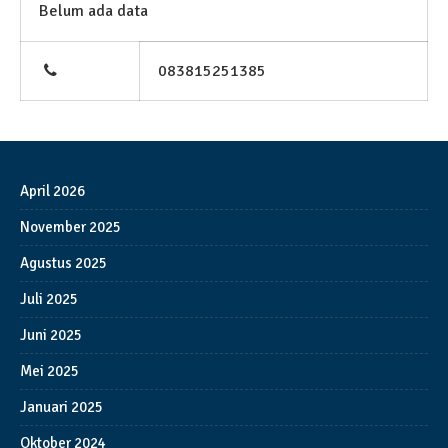
Belum ada data
083815251385
April 2026
November 2025
Agustus 2025
Juli 2025
Juni 2025
Mei 2025
Januari 2025
Oktober 2024