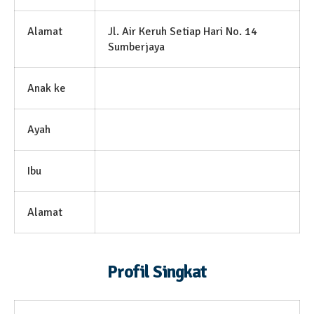
Alamat
Jl. Air Keruh Setiap Hari No. 14
Sumberjaya
Anak ke
Ayah
Ibu
Alamat
Profil Singkat