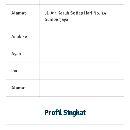
Alamat
Jl. Air Keruh Setiap Hari No. 14
Sumberjaya
Anak ke
Ayah
Ibu
Alamat
Profil Singkat