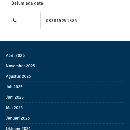
Belum ada data
083815251385
April 2026
November 2025
Agustus 2025
Juli 2025
Juni 2025
Mei 2025
Januari 2025
Oktober 2024