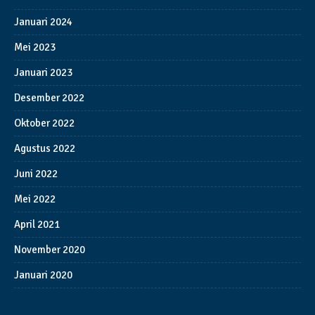
Januari 2024
Mei 2023
Januari 2023
Desember 2022
Oktober 2022
Agustus 2022
Juni 2022
Mei 2022
April 2021
November 2020
Januari 2020