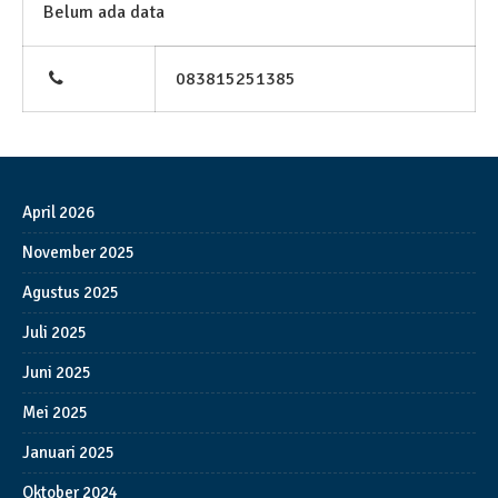
Belum ada data
083815251385
April 2026
November 2025
Agustus 2025
Juli 2025
Juni 2025
Mei 2025
Januari 2025
Oktober 2024