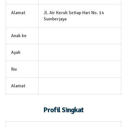
Alamat
Jl. Air Keruh Setiap Hari No. 14
Sumberjaya
Anak ke
Ayah
Ibu
Alamat
Profil Singkat