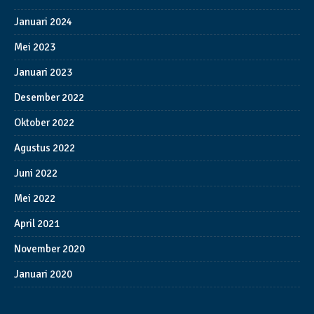
Januari 2024
Mei 2023
Januari 2023
Desember 2022
Oktober 2022
Agustus 2022
Juni 2022
Mei 2022
April 2021
November 2020
Januari 2020