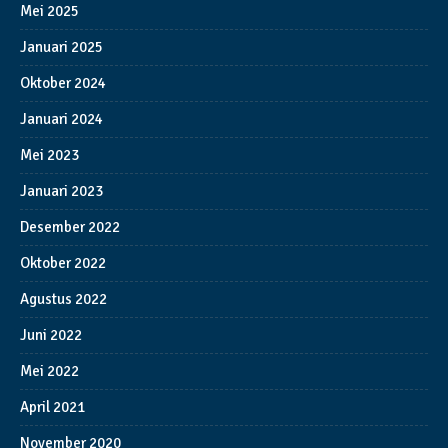
Mei 2025
Januari 2025
Oktober 2024
Januari 2024
Mei 2023
Januari 2023
Desember 2022
Oktober 2022
Agustus 2022
Juni 2022
Mei 2022
April 2021
November 2020