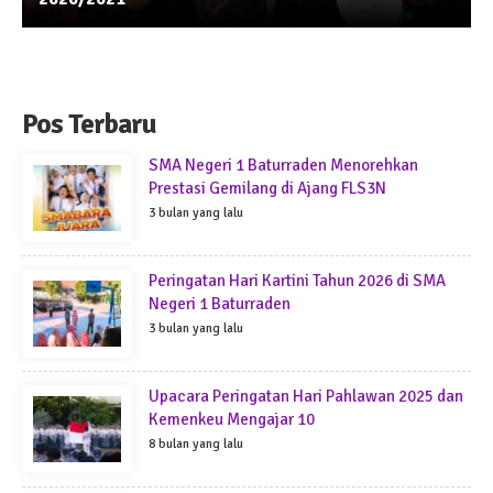
Pos Terbaru
SMA Negeri 1 Baturraden Menorehkan
Prestasi Gemilang di Ajang FLS3N
3 bulan yang lalu
Peringatan Hari Kartini Tahun 2026 di SMA
Negeri 1 Baturraden
3 bulan yang lalu
Upacara Peringatan Hari Pahlawan 2025 dan
Kemenkeu Mengajar 10
8 bulan yang lalu