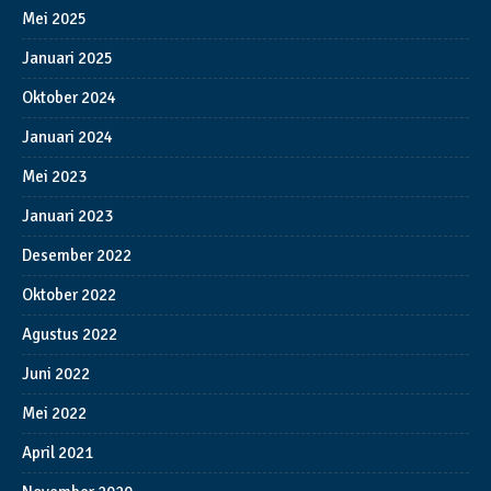
Mei 2025
Januari 2025
Oktober 2024
Januari 2024
Mei 2023
Januari 2023
Desember 2022
Oktober 2022
Agustus 2022
Juni 2022
Mei 2022
April 2021