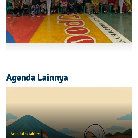
Agenda Lainnya
Acara ini sudah lewat