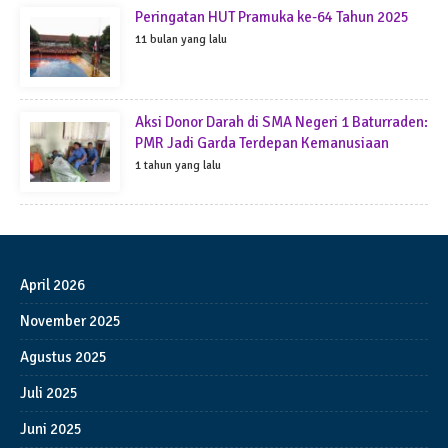
Peringatan HUT Pramuka ke-64 Tahun 2025
11 bulan yang lalu
Aksi Donor Darah di SMA Negeri 1 Baturraden:
PMR Jadi Garda Terdepan Kemanusiaan
1 tahun yang lalu
April 2026
November 2025
Agustus 2025
Juli 2025
Juni 2025