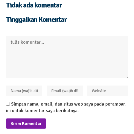
Tidak ada komentar
Tinggalkan Komentar
Simpan nama, email, dan situs web saya pada peramban
ini untuk komentar saya berikutnya.