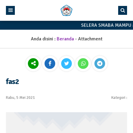
SELERA SMABA MAMPU 
Anda disini :
Beranda
- Attachment
fas2
Rabu, 5 Mei 2021
Kategori :