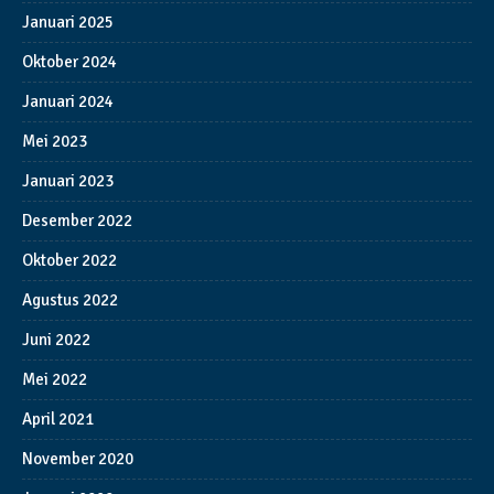
Januari 2025
Oktober 2024
Januari 2024
Mei 2023
Januari 2023
Desember 2022
Oktober 2022
Agustus 2022
Juni 2022
Mei 2022
April 2021
November 2020