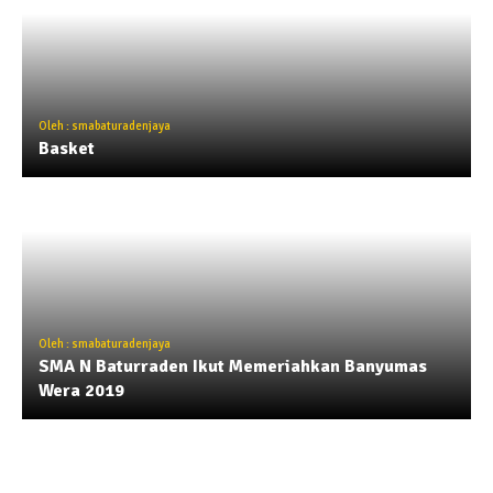
Oleh : smabaturadenjaya
Basket
Oleh : smabaturadenjaya
SMA N Baturraden Ikut Memeriahkan Banyumas
Wera 2019