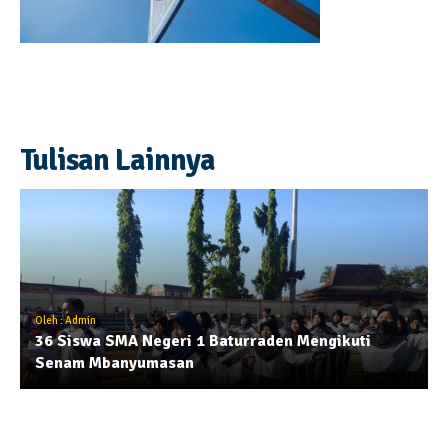
Tulisan Lainnya
Oleh : Admin
36 Siswa SMA Negeri 1 Baturraden Mengikuti
Senam Mbanyumasan