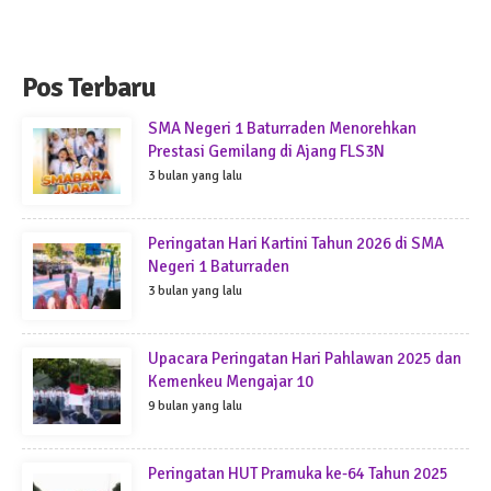
Pos Terbaru
SMA Negeri 1 Baturraden Menorehkan
Prestasi Gemilang di Ajang FLS3N
3 bulan yang lalu
Peringatan Hari Kartini Tahun 2026 di SMA
Negeri 1 Baturraden
3 bulan yang lalu
Upacara Peringatan Hari Pahlawan 2025 dan
Kemenkeu Mengajar 10
9 bulan yang lalu
Peringatan HUT Pramuka ke-64 Tahun 2025