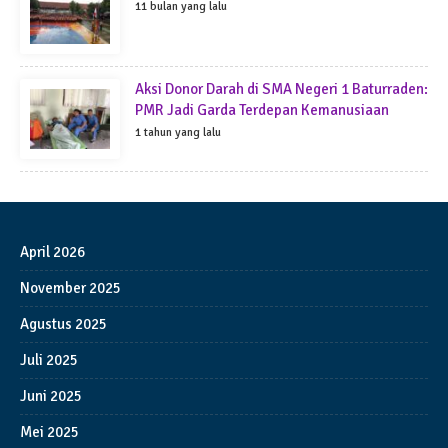
11 bulan yang lalu
Aksi Donor Darah di SMA Negeri 1 Baturraden:
PMR Jadi Garda Terdepan Kemanusiaan
1 tahun yang lalu
April 2026
November 2025
Agustus 2025
Juli 2025
Juni 2025
Mei 2025