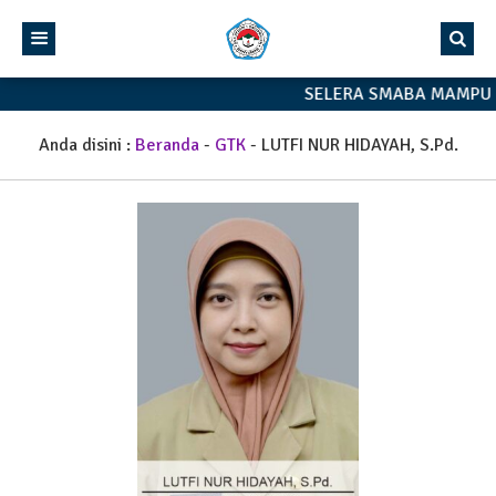
SELERA SMABA MAMPU 
Anda disini :
Beranda
-
GTK
-
LUTFI NUR HIDAYAH, S.Pd.