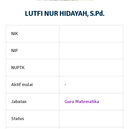
LUTFI NUR HIDAYAH, S.Pd.
NIK
NIP
NUPTK
Aktif mulai
-
Jabatan
Guru Matematika
Status