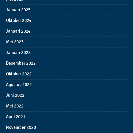
Januari 2025
Oktober 2024
Januari 2024
Mei 2023
Januari 2023
Desember 2022
Oktober 2022
Agustus 2022
Juni 2022
Mei 2022
April 2021
November 2020