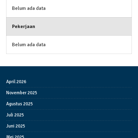
Belum ada data
Pekerjaan
Belum ada data
April 2026
November 2025
Agustus 2025
Juli 2025
Juni 2025
Mei 2025