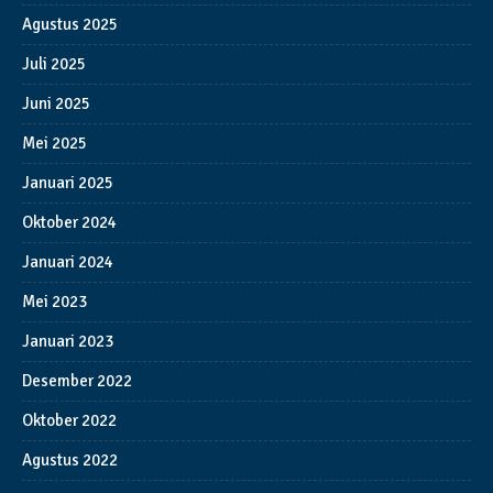
Agustus 2025
Juli 2025
Juni 2025
Mei 2025
Januari 2025
Oktober 2024
Januari 2024
Mei 2023
Januari 2023
Desember 2022
Oktober 2022
Agustus 2022