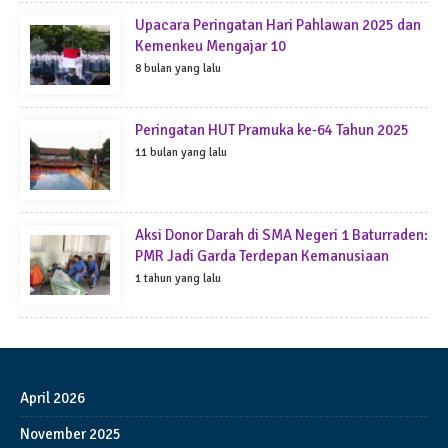
Upacara Peringatan Hari Pahlawan 2025 dan
Kemenkeu Mengajar 10
8 bulan yang lalu
Peringatan HUT Pramuka ke-64 Tahun 2025
11 bulan yang lalu
Aksi Donor Darah di SMA Negeri 1 Baturraden:
PMR Jadi Garda Terdepan Kemanusiaan
1 tahun yang lalu
April 2026
November 2025