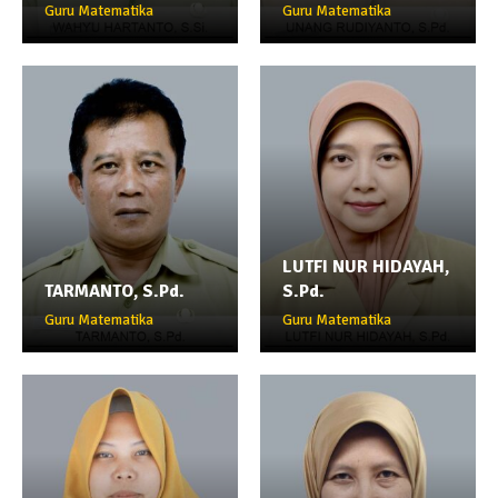
Guru Matematika
Guru Matematika
LUTFI NUR HIDAYAH,
TARMANTO, S.Pd.
S.Pd.
Guru Matematika
Guru Matematika