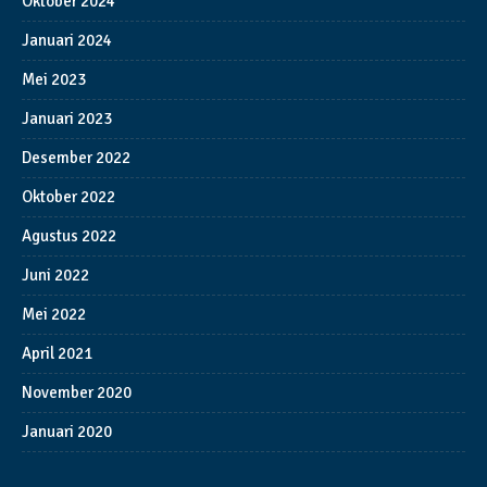
Oktober 2024
Januari 2024
Mei 2023
Januari 2023
Desember 2022
Oktober 2022
Agustus 2022
Juni 2022
Mei 2022
April 2021
November 2020
Januari 2020