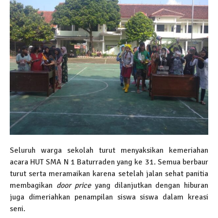
Seluruh warga sekolah turut menyaksikan kemeriahan
acara HUT SMA N 1 Baturraden yang ke 31. Semua berbaur
turut serta meramaikan karena setelah jalan sehat panitia
membagikan
door price
yang dilanjutkan dengan hiburan
juga dimeriahkan penampilan siswa siswa dalam kreasi
seni.