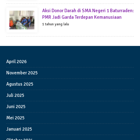
Aksi Donor Darah di SMA Negeri 1 Baturraden:
PMR Jadi Garda Terdepan Kemanusiaan
1 tahun yang lalu
April 2026
November 2025
Agustus 2025
Juli 2025
Juni 2025
Mei 2025
Januari 2025