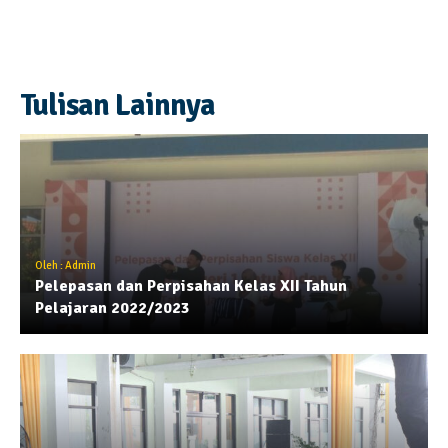
Tulisan Lainnya
Oleh : Admin
Pelepasan dan Perpisahan Kelas XII Tahun
Pelajaran 2022/2023