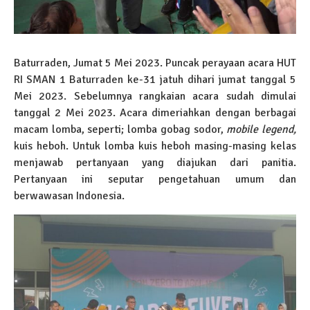
Baturraden, Jumat 5 Mei 2023. Puncak perayaan acara HUT
RI SMAN 1 Baturraden ke-31 jatuh dihari jumat tanggal 5
Mei 2023. Sebelumnya rangkaian acara sudah dimulai
tanggal 2 Mei 2023. Acara dimeriahkan dengan berbagai
macam lomba, seperti; lomba gobag sodor,
mobile legend,
kuis heboh. Untuk lomba kuis heboh masing-masing kelas
menjawab pertanyaan yang diajukan dari panitia.
Pertanyaan ini seputar pengetahuan umum dan
berwawasan Indonesia.