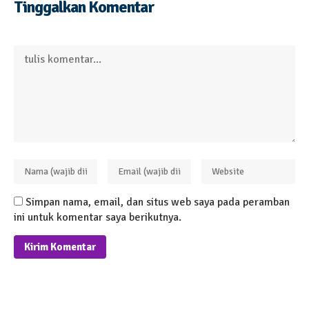
Tinggalkan Komentar
Simpan nama, email, dan situs web saya pada peramban
ini untuk komentar saya berikutnya.