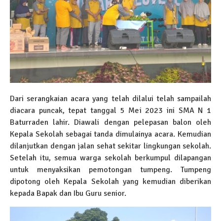
Dari serangkaian acara yang telah dilalui telah sampailah
diacara puncak, tepat tanggal 5 Mei 2023 ini SMA N 1
Baturraden lahir. Diawali dengan pelepasan balon oleh
Kepala Sekolah sebagai tanda dimulainya acara. Kemudian
dilanjutkan dengan jalan sehat sekitar lingkungan sekolah.
Setelah itu, semua warga sekolah berkumpul dilapangan
untuk menyaksikan pemotongan tumpeng. Tumpeng
dipotong oleh Kepala Sekolah yang kemudian diberikan
kepada Bapak dan Ibu Guru senior.