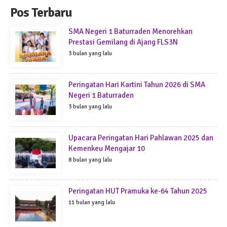
Pos Terbaru
SMA Negeri 1 Baturraden Menorehkan
Prestasi Gemilang di Ajang FLS3N
3 bulan yang lalu
Peringatan Hari Kartini Tahun 2026 di SMA
Negeri 1 Baturraden
3 bulan yang lalu
Upacara Peringatan Hari Pahlawan 2025 dan
Kemenkeu Mengajar 10
8 bulan yang lalu
Peringatan HUT Pramuka ke-64 Tahun 2025
11 bulan yang lalu