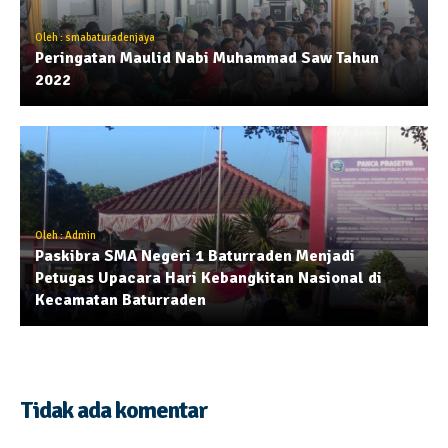
Oleh : smabaturadenjaya
Peringatan Maulid Nabi Muhammad Saw Tahun
2022
Oleh : Admin
Paskibra SMA Negeri 1 Baturraden Menjadi
Petugas Upacara Hari Kebangkitan Nasional di
Kecamatan Baturraden
Tidak ada komentar