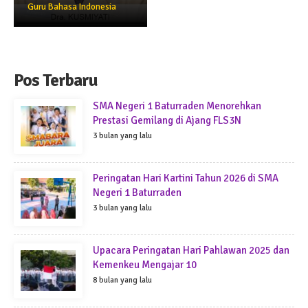
Guru Bahasa Indonesia
Pos Terbaru
SMA Negeri 1 Baturraden Menorehkan
Prestasi Gemilang di Ajang FLS3N
3 bulan yang lalu
Peringatan Hari Kartini Tahun 2026 di SMA
Negeri 1 Baturraden
3 bulan yang lalu
Upacara Peringatan Hari Pahlawan 2025 dan
Kemenkeu Mengajar 10
8 bulan yang lalu