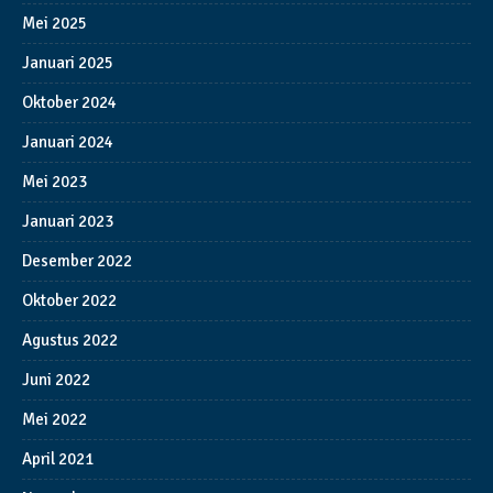
Mei 2025
Januari 2025
Oktober 2024
Januari 2024
Mei 2023
Januari 2023
Desember 2022
Oktober 2022
Agustus 2022
Juni 2022
Mei 2022
April 2021