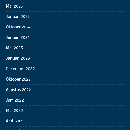
Mei 2025
Januari 2025
Oktober 2024
Januari 2024
Mei 2023
Januari 2023
Desember 2022
Oktober 2022
Agustus 2022
Juni 2022
Mei 2022
April 2021