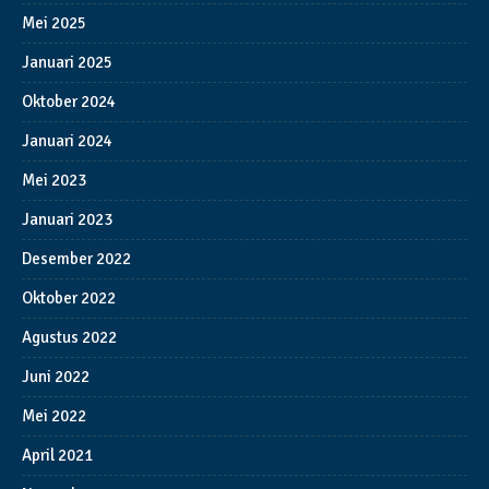
Mei 2025
Januari 2025
Oktober 2024
Januari 2024
Mei 2023
Januari 2023
Desember 2022
Oktober 2022
Agustus 2022
Juni 2022
Mei 2022
April 2021