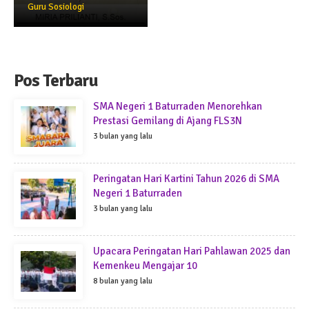
Guru Sosiologi
Pos Terbaru
SMA Negeri 1 Baturraden Menorehkan
Prestasi Gemilang di Ajang FLS3N
3 bulan yang lalu
Peringatan Hari Kartini Tahun 2026 di SMA
Negeri 1 Baturraden
3 bulan yang lalu
Upacara Peringatan Hari Pahlawan 2025 dan
Kemenkeu Mengajar 10
8 bulan yang lalu