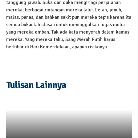
tanggung jawab. Suka dan duka mengiringi perjalanan
mereka, berbagai rintangan mereka lalui. Lelah, jenuh,
malas, panas, dan bahkan sakit pun mereka tepis karena itu
semua bukanlah alasan untuk meninggalkan tugas mulia
yang mereka emban. Tak ada kata menyerah dalam kamus
mereka. Yang mereka tahu, Sang Merah Putih harus
berkibar di Hari Kemerdekaan, apapun risikonya.
Tulisan Lainnya