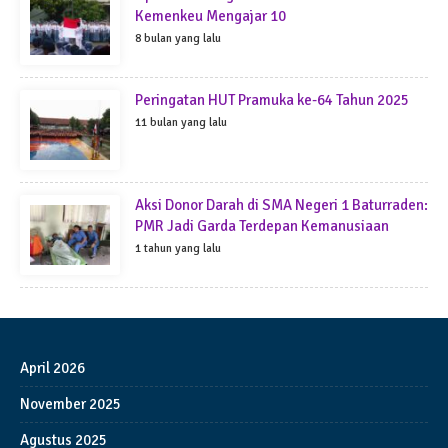
Kemenkeu Mengajar 10
8 bulan yang lalu
Peringatan HUT Pramuka ke-64 Tahun 2025
11 bulan yang lalu
Aksi Donor Darah di SMA Negeri 1 Baturraden:
PMR Jadi Garda Terdepan Kemanusiaan
1 tahun yang lalu
April 2026
November 2025
Agustus 2025