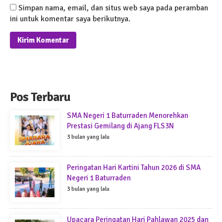
Simpan nama, email, dan situs web saya pada peramban
ini untuk komentar saya berikutnya.
Pos Terbaru
SMA Negeri 1 Baturraden Menorehkan
Prestasi Gemilang di Ajang FLS3N
3 bulan yang lalu
Peringatan Hari Kartini Tahun 2026 di SMA
Negeri 1 Baturraden
3 bulan yang lalu
Upacara Peringatan Hari Pahlawan 2025 dan