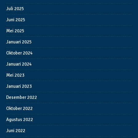
Juli 2025
Juni 2025
Mei 2025
Januari 2025
Oktober 2024
Januari 2024
Mei 2023
Januari 2023
Desember 2022
Oktober 2022
Agustus 2022
Juni 2022