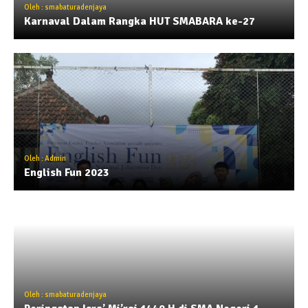
Oleh : smabaturadenjaya
Karnaval Dalam Rangka HUT SMABARA ke-27
Oleh : Admin
English Fun 2023
Oleh : smabaturadenjaya