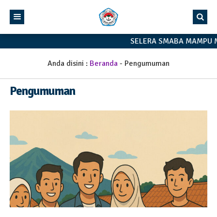
SELERA SMABA MAMPU 
Anda disini :
Beranda
-
Pengumuman
Pengumuman