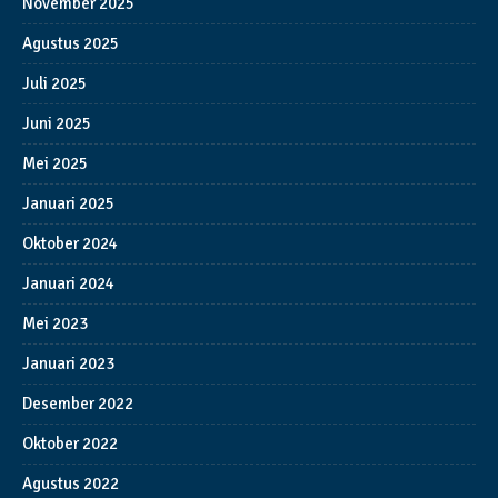
November 2025
Agustus 2025
Juli 2025
Juni 2025
Mei 2025
Januari 2025
Oktober 2024
Januari 2024
Mei 2023
Januari 2023
Desember 2022
Oktober 2022
Agustus 2022