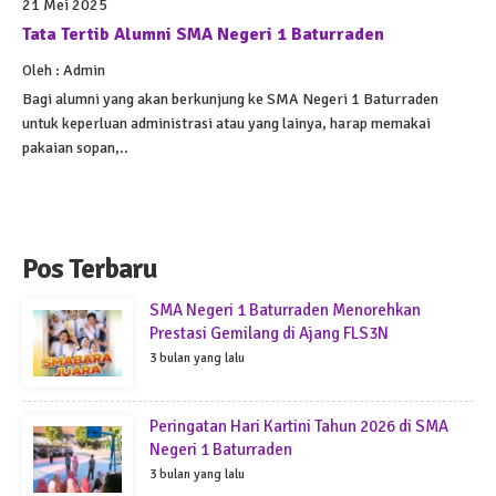
21 Mei 2025
Tata Tertib Alumni SMA Negeri 1 Baturraden
Oleh : Admin
Bagi alumni yang akan berkunjung ke SMA Negeri 1 Baturraden
untuk keperluan administrasi atau yang lainya, harap memakai
pakaian sopan,..
Pos Terbaru
SMA Negeri 1 Baturraden Menorehkan
Prestasi Gemilang di Ajang FLS3N
3 bulan yang lalu
Peringatan Hari Kartini Tahun 2026 di SMA
Negeri 1 Baturraden
3 bulan yang lalu