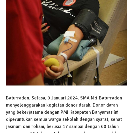
Baturraden. Selasa, 9 Januari 2024. SMA N 1 Baturraden
menyelenggarakan kegiatan donor darah. Donor darah
yang bekerjasama dengan PMI Kabupaten Banyumas ini
diperuntukan semua warga sekolah dengan syarat; sehat
jasmani dan rohani, berusia 17 sampai dengan 60 tahun