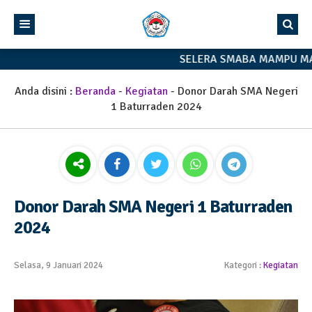
SELERA SMABA MAMPU MAN
Anda disini :
Beranda
-
Kegiatan
-
Donor Darah SMA Negeri
1 Baturraden 2024
Donor Darah SMA Negeri 1 Baturraden
2024
Selasa, 9 Januari 2024
Kategori :
Kegiatan