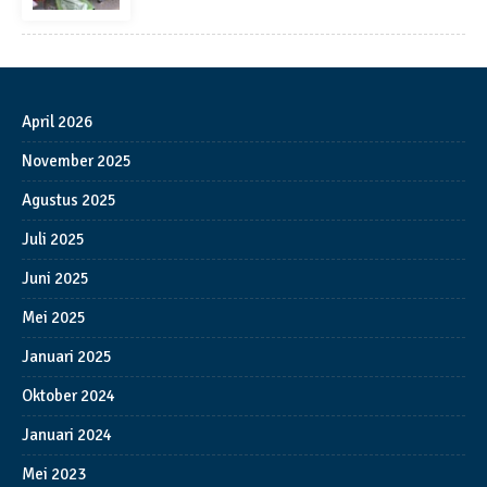
April 2026
November 2025
Agustus 2025
Juli 2025
Juni 2025
Mei 2025
Januari 2025
Oktober 2024
Januari 2024
Mei 2023