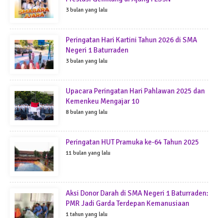
3 bulan yang lalu
Peringatan Hari Kartini Tahun 2026 di SMA
Negeri 1 Baturraden
3 bulan yang lalu
Upacara Peringatan Hari Pahlawan 2025 dan
Kemenkeu Mengajar 10
8 bulan yang lalu
Peringatan HUT Pramuka ke-64 Tahun 2025
11 bulan yang lalu
Aksi Donor Darah di SMA Negeri 1 Baturraden:
PMR Jadi Garda Terdepan Kemanusiaan
1 tahun yang lalu