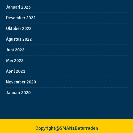
Januari 2023
Desember 2022
Oktober 2022
Agustus 2022
Juni 2022
Mei 2022
April 2021
November 2020
Januari 2020
Copyright@SMAN1Baturraden