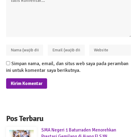
Simpan nama, email, dan situs web saya pada peramban
ini untuk komentar saya berikutnya.
Pos Terbaru
SMA Negeri 1 Baturraden Menorehkan
Prestasi Gemilang di Ajang FLS3N