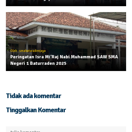
Oleh : smabaturadenjaya
Peringatan Isra Mi’Raj Nabi Muhammad SAW SMA
Negeri 1 Baturraden 2025
Tidak ada komentar
Tinggalkan Komentar