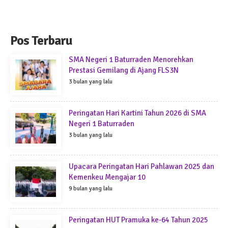
Pos Terbaru
SMA Negeri 1 Baturraden Menorehkan
Prestasi Gemilang di Ajang FLS3N
3 bulan yang lalu
Peringatan Hari Kartini Tahun 2026 di SMA
Negeri 1 Baturraden
3 bulan yang lalu
Upacara Peringatan Hari Pahlawan 2025 dan
Kemenkeu Mengajar 10
9 bulan yang lalu
Peringatan HUT Pramuka ke-64 Tahun 2025