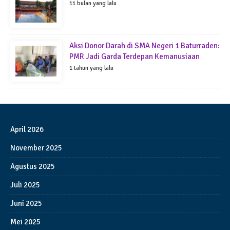
11 bulan yang lalu
Aksi Donor Darah di SMA Negeri 1 Baturraden:
PMR Jadi Garda Terdepan Kemanusiaan
1 tahun yang lalu
April 2026
November 2025
Agustus 2025
Juli 2025
Juni 2025
Mei 2025