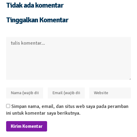
Tidak ada komentar
Tinggalkan Komentar
Simpan nama, email, dan situs web saya pada peramban
ini untuk komentar saya berikutnya.