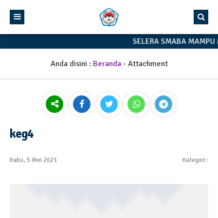
SELERA SMABA MAMPU 
Anda disini :
Beranda
- Attachment
keg4
Rabu, 5 Mei 2021
Kategori :