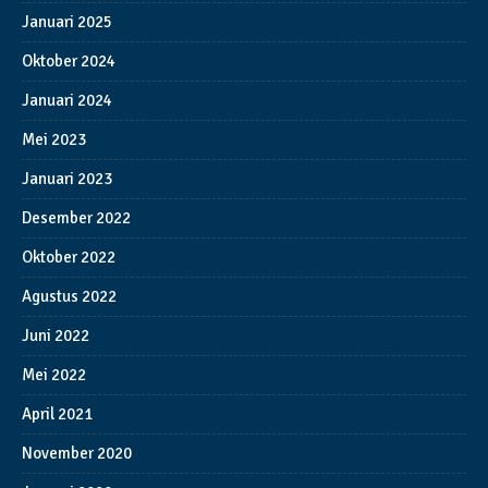
Januari 2025
Oktober 2024
Januari 2024
Mei 2023
Januari 2023
Desember 2022
Oktober 2022
Agustus 2022
Juni 2022
Mei 2022
April 2021
November 2020