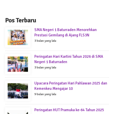
Pos Terbaru
SMA Negeri 1 Baturraden Menorehkan
Prestasi Gemilang di Ajang FLS3N
3 bulan yang lalu
Peringatan Hari Kartini Tahun 2026 di SMA
Negeri 1 Baturraden
3 bulan yang lalu
Upacara Peringatan Hari Pahlawan 2025 dan
Kemenkeu Mengajar 10
9 bulan yang lalu
Peringatan HUT Pramuka ke-64 Tahun 2025