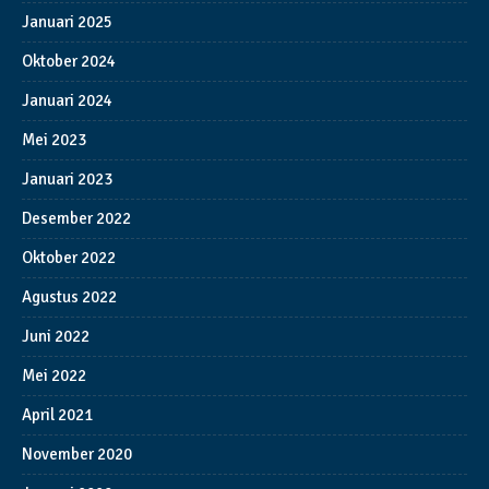
Januari 2025
Oktober 2024
Januari 2024
Mei 2023
Januari 2023
Desember 2022
Oktober 2022
Agustus 2022
Juni 2022
Mei 2022
April 2021
November 2020