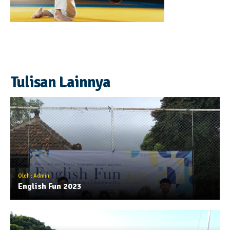
Tulisan Lainnya
Oleh : Admin
English Fun 2023