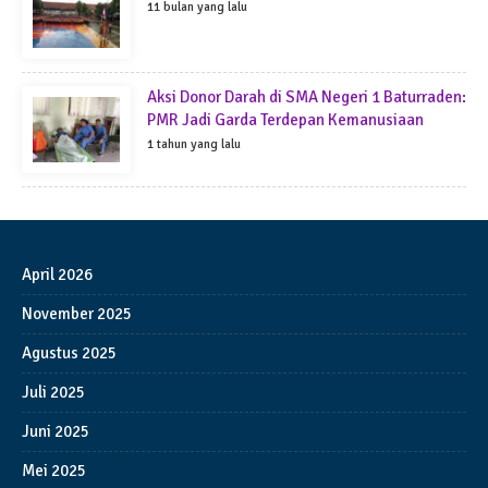
11 bulan yang lalu
Aksi Donor Darah di SMA Negeri 1 Baturraden:
PMR Jadi Garda Terdepan Kemanusiaan
1 tahun yang lalu
April 2026
November 2025
Agustus 2025
Juli 2025
Juni 2025
Mei 2025