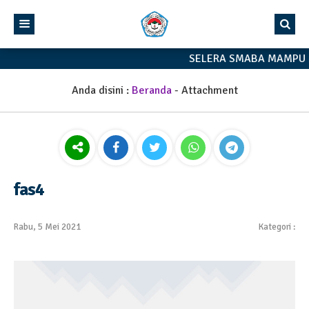
SELERA SMABA MAMPU 
Anda disini :
Beranda
- Attachment
fas4
Rabu, 5 Mei 2021
Kategori :