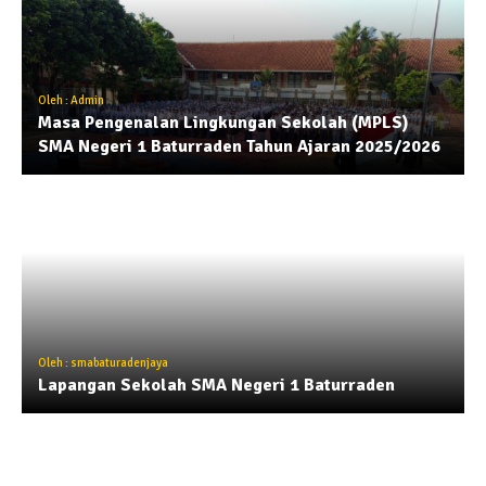
Oleh : Admin
Masa Pengenalan Lingkungan Sekolah (MPLS)
SMA Negeri 1 Baturraden Tahun Ajaran 2025/2026
Oleh : smabaturadenjaya
Lapangan Sekolah SMA Negeri 1 Baturraden