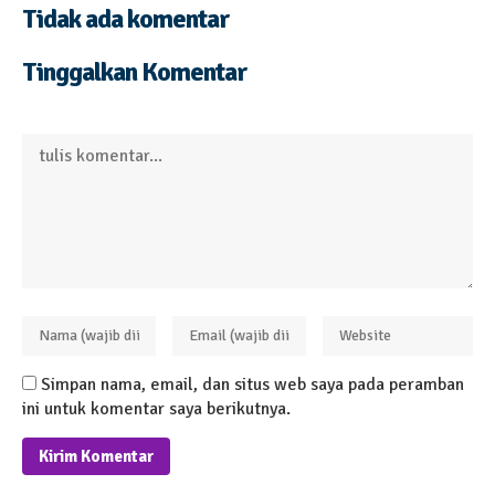
Tidak ada komentar
Tinggalkan Komentar
Simpan nama, email, dan situs web saya pada peramban
ini untuk komentar saya berikutnya.