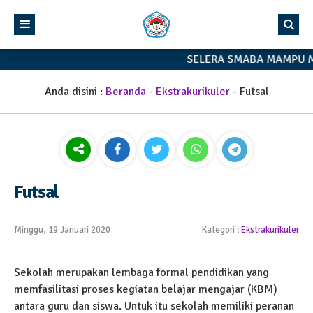
SELERA SMABA MAMPU M
Anda disini :
Beranda
-
Ekstrakurikuler
-
Futsal
Futsal
Minggu, 19 Januari 2020
Kategori :
Ekstrakurikuler
Sekolah merupakan lembaga formal pendidikan yang
memfasilitasi proses kegiatan belajar mengajar (KBM)
antara guru dan siswa. Untuk itu sekolah memiliki peranan