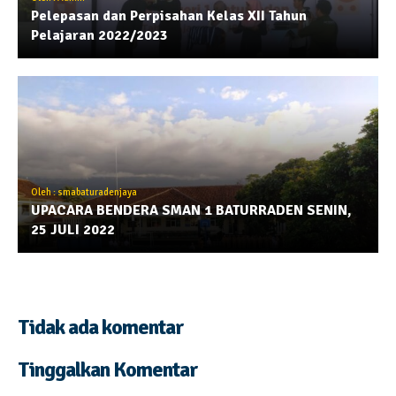
Pelepasan dan Perpisahan Kelas XII Tahun
Pelajaran 2022/2023
Oleh : smabaturadenjaya
UPACARA BENDERA SMAN 1 BATURRADEN SENIN,
25 JULI 2022
Tidak ada komentar
Tinggalkan Komentar