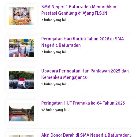
SMA Negeri 1 Baturraden Menorehkan
Prestasi Gemilang di Ajang FLS3N
3 bulan yang lalu
Peringatan Hari Kartini Tahun 2026 di SMA
Negeri 1 Baturraden
3 bulan yang lalu
Upacara Peringatan Hari Pahlawan 2025 dan
Kemenkeu Mengajar 10
9 bulan yang lalu
Peringatan HUT Pramuka ke-64 Tahun 2025
12 bulan yang lalu
Aksi Donor Darah di SMA Negeri 1 Baturraden: