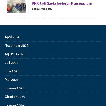
PMR Jadi Garda Terdepan Kemanusiaan
1 tahun yang lalu
April 2026
November 2025
Agustus 2025
Juli 2025
Juni 2025
Mei 2025
Januari 2025
Oktober 2024
Januari 2024