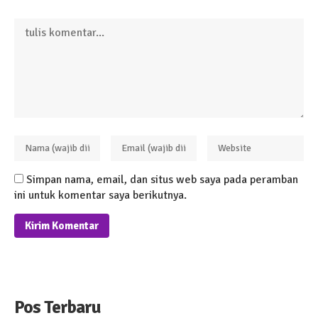
Simpan nama, email, dan situs web saya pada peramban
ini untuk komentar saya berikutnya.
Pos Terbaru