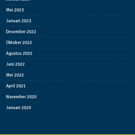
Mei 2023
Januari 2023
Desember 2022
Oktober 2022
Agustus 2022
Juni 2022
Mei 2022
April 2021
November 2020
Januari 2020