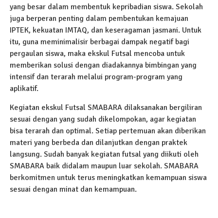
yang besar dalam membentuk kepribadian siswa. Sekolah
juga berperan penting dalam pembentukan kemajuan
IPTEK, kekuatan IMTAQ, dan keseragaman jasmani. Untuk
itu, guna meminimalisir berbagai dampak negatif bagi
pergaulan siswa, maka ekskul Futsal mencoba untuk
memberikan solusi dengan diadakannya bimbingan yang
intensif dan terarah melalui program-program yang
aplikatif.
Kegiatan ekskul Futsal SMABARA dilaksanakan bergiliran
sesuai dengan yang sudah dikelompokan, agar kegiatan
bisa terarah dan optimal. Setiap pertemuan akan diberikan
materi yang berbeda dan dilanjutkan dengan praktek
langsung. Sudah banyak kegiatan futsal yang diikuti oleh
SMABARA baik didalam maupun luar sekolah. SMABARA
berkomitmen untuk terus meningkatkan kemampuan siswa
sesuai dengan minat dan kemampuan.