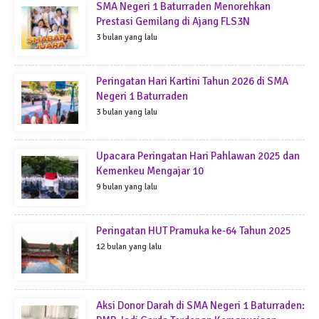
SMA Negeri 1 Baturraden Menorehkan
Prestasi Gemilang di Ajang FLS3N
3 bulan yang lalu
Peringatan Hari Kartini Tahun 2026 di SMA
Negeri 1 Baturraden
3 bulan yang lalu
Upacara Peringatan Hari Pahlawan 2025 dan
Kemenkeu Mengajar 10
9 bulan yang lalu
Peringatan HUT Pramuka ke-64 Tahun 2025
12 bulan yang lalu
Aksi Donor Darah di SMA Negeri 1 Baturraden: