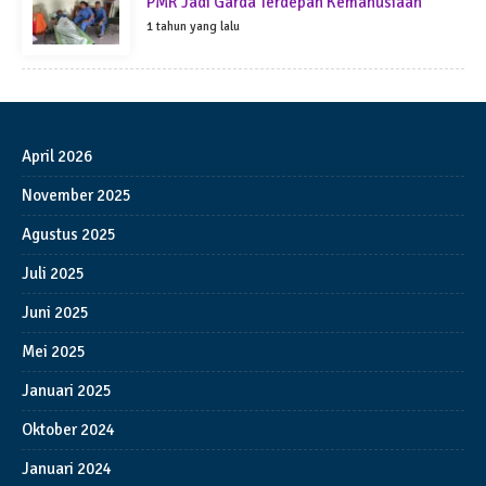
PMR Jadi Garda Terdepan Kemanusiaan
1 tahun yang lalu
April 2026
November 2025
Agustus 2025
Juli 2025
Juni 2025
Mei 2025
Januari 2025
Oktober 2024
Januari 2024