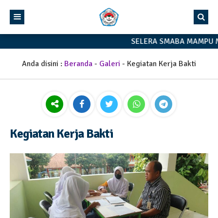
SELERA SMABA MAMPU M
Anda disini :
Beranda
-
Galeri
-
Kegiatan Kerja Bakti
Kegiatan Kerja Bakti