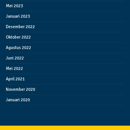
Mei 2023
Januari 2023
Desember 2022
Oktober 2022
Agustus 2022
Juni 2022
Mei 2022
April 2021
November 2020
Januari 2020