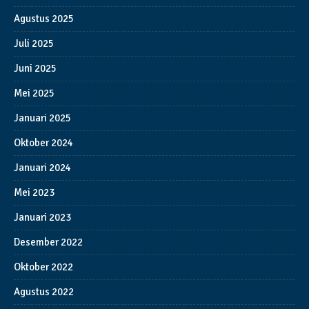
Agustus 2025
Juli 2025
Juni 2025
Mei 2025
Januari 2025
Oktober 2024
Januari 2024
Mei 2023
Januari 2023
Desember 2022
Oktober 2022
Agustus 2022