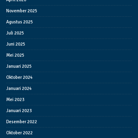
November 2025
Agustus 2025
Juli 2025
Juni 2025
Mei 2025
Januari 2025
Oktober 2024
Januari 2024
Mei 2023
Januari 2023
Desember 2022
Oktober 2022