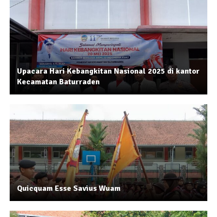
Upacara Hari Kebangkitan Nasional 2025 di kantor
Kecamatan Baturraden
Quicquam Esse Savius Wuam