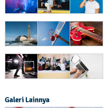
Galeri Lainnya