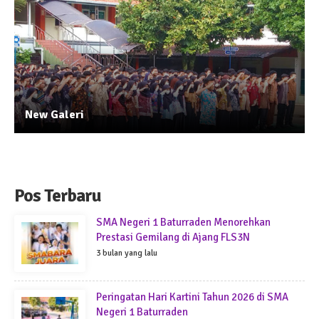
New Galeri
Pos Terbaru
SMA Negeri 1 Baturraden Menorehkan
Prestasi Gemilang di Ajang FLS3N
3 bulan yang lalu
Peringatan Hari Kartini Tahun 2026 di SMA
Negeri 1 Baturraden