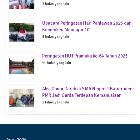
3 bulan yang lalu
Upacara Peringatan Hari Pahlawan 2025 dan
Kemenkeu Mengajar 10
8 bulan yang lalu
Peringatan HUT Pramuka ke-64 Tahun 2025
11 bulan yang lalu
Aksi Donor Darah di SMA Negeri 1 Baturraden:
PMR Jadi Garda Terdepan Kemanusiaan
1 tahun yang lalu
April 2026