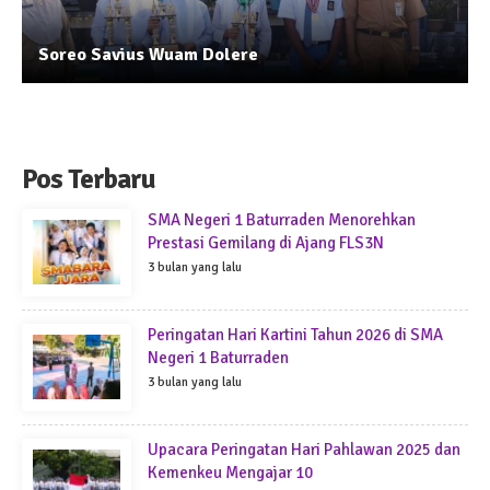
Soreo Savius Wuam Dolere
Pos Terbaru
SMA Negeri 1 Baturraden Menorehkan
Prestasi Gemilang di Ajang FLS3N
3 bulan yang lalu
Peringatan Hari Kartini Tahun 2026 di SMA
Negeri 1 Baturraden
3 bulan yang lalu
Upacara Peringatan Hari Pahlawan 2025 dan
Kemenkeu Mengajar 10