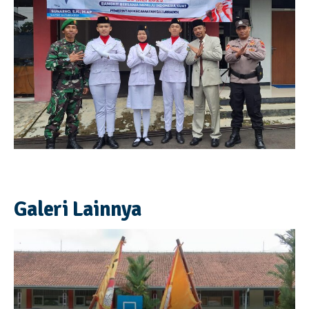
Galeri Lainnya