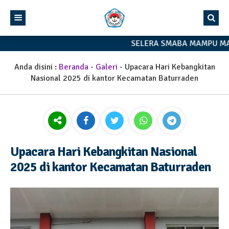
SELERA SMABA MAMPU MAN
Anda disini :
Beranda
-
Galeri
-
Upacara Hari Kebangkitan
Nasional 2025 di kantor Kecamatan Baturraden
Upacara Hari Kebangkitan Nasional
2025 di kantor Kecamatan Baturraden