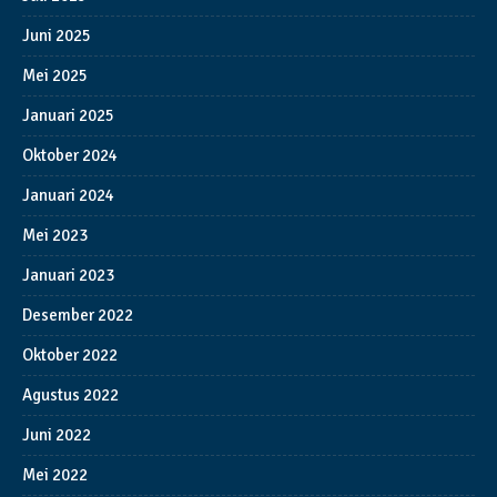
Juni 2025
Mei 2025
Januari 2025
Oktober 2024
Januari 2024
Mei 2023
Januari 2023
Desember 2022
Oktober 2022
Agustus 2022
Juni 2022
Mei 2022