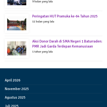
9 bulan yang lalu
Peringatan HUT Pramuka ke-64 Tahun 2025
11 bulan yang lalu
Aksi Donor Darah di SMA Negeri 1 Baturraden:
PMR Jadi Garda Terdepan Kemanusiaan
1 tahun yang lalu
April 2026
November 2025
Agustus 2025
Juli 2025