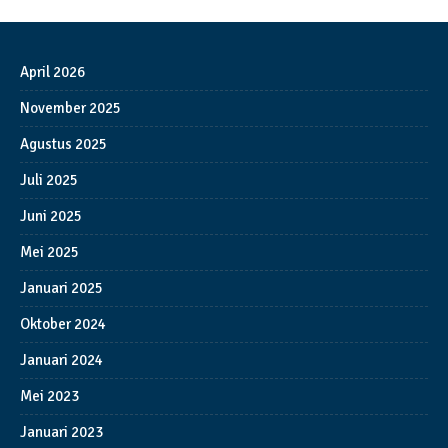
April 2026
November 2025
Agustus 2025
Juli 2025
Juni 2025
Mei 2025
Januari 2025
Oktober 2024
Januari 2024
Mei 2023
Januari 2023