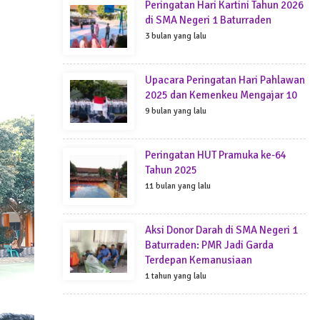
Peringatan Hari Kartini Tahun 2026
di SMA Negeri 1 Baturraden
3 bulan yang lalu
Upacara Peringatan Hari Pahlawan
2025 dan Kemenkeu Mengajar 10
9 bulan yang lalu
Peringatan HUT Pramuka ke-64
Tahun 2025
11 bulan yang lalu
Aksi Donor Darah di SMA Negeri 1
Baturraden: PMR Jadi Garda
Terdepan Kemanusiaan
1 tahun yang lalu