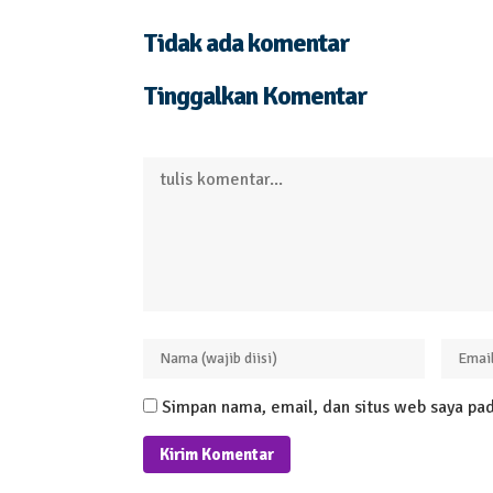
Tidak ada komentar
Tinggalkan Komentar
Simpan nama, email, dan situs web saya pad