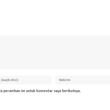
a peramban ini untuk komentar saya berikutnya.