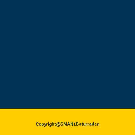
Copyright@SMAN1Baturraden