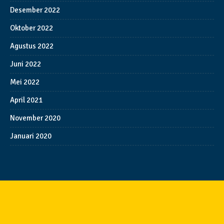
Desember 2022
Oktober 2022
Agustus 2022
Juni 2022
Mei 2022
April 2021
November 2020
Januari 2020